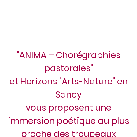
"ANIMA – Chorégraphies
pastorales"
et Horizons "Arts-Nature" en
Sancy
vous proposent une
immersion poétique au plus
proche des troupeaux