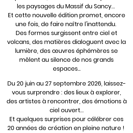
les paysages du Massif du Sancy…
Et cette nouvelle édition promet, encore
une fois, de faire naître l’inattendu.
Des formes surgissent entre ciel et
volcans, des matières dialoguent avec la
lumière, des œuvres éphémères se
mêlent au silence de nos grands
espaces...
Du 20 juin au 27 septembre 2026, laissez-
vous surprendre : des lieux à explorer,
des artistes à rencontrer, des émotions à
ciel ouvert…
Et quelques surprises pour célébrer ces
20 années de création en pleine nature !