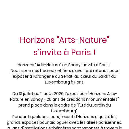
Horizons "Arts-Nature"
s'invite à Paris !
Horizons "Arts-Nature" en Sancy s’invite à Paris !
Nous sommes heureux et fiers d’avoir été retenus pour
exposer à l’Orangerie du Sénat, au cœur du Jardin du
Luxembourg à Paris.
Du 31 juillet au 11 août 2026, l’exposition "Horizons Arts-
Nature en Sancy - 20 ans de créations monumentales"
prend place dans le cadre de "l’Été du Jardin du
Luxembourg".
Pendant quelques jours, l’esprit d’Horizons a quitté les
grands espaces pour dialoguer avec les allées parisiennes.
20 ans d’installations éphémères sont racontés à travers la