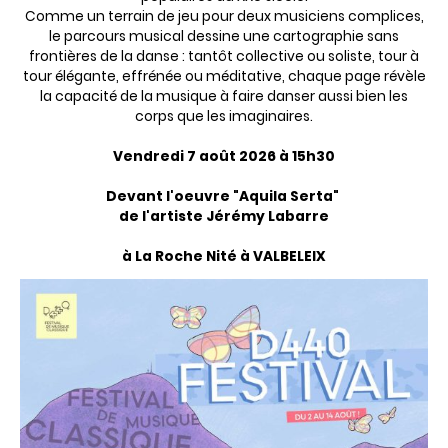
Comme un terrain de jeu pour deux musiciens complices,
le parcours musical dessine une cartographie sans
frontières de la danse : tantôt collective ou soliste, tour à
tour élégante, effrénée ou méditative, chaque page révèle
la capacité de la musique à faire danser aussi bien les
corps que les imaginaires.
Vendredi 7 août 2026 à 15h30
Devant l'oeuvre "Aquila Serta"
de l'artiste Jérémy Labarre
à La Roche Nité à VALBELEIX