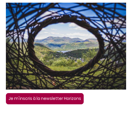
Je m'inscris à la newsletter Horizons