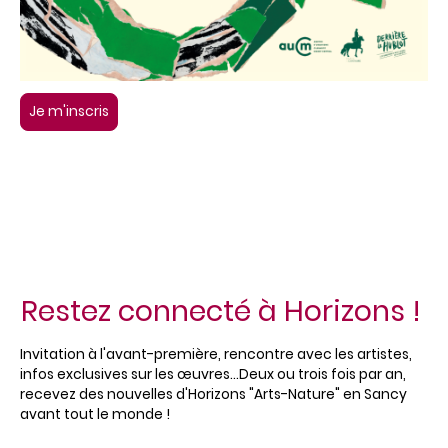
Je m'inscris
Restez connecté à Horizons !
Invitation à l'avant-première, rencontre avec les artistes,
infos exclusives sur les œuvres...Deux ou trois fois par an,
recevez des nouvelles d'Horizons "Arts-Nature" en Sancy
avant tout le monde !