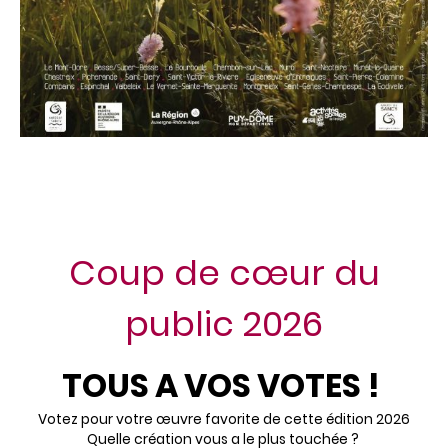
Coup de cœur du
public 2026
TOUS A VOS VOTES !
Votez pour votre œuvre favorite de cette édition 2026
Quelle création vous a le plus touchée ?