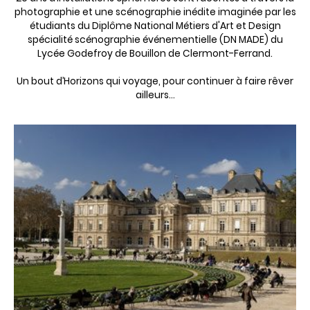
photographie et une scénographie inédite imaginée par les
étudiants du Diplôme National Métiers d'Art et Design
spécialité scénographie événementielle (DN MADE) du
Lycée Godefroy de Bouillon de Clermont-Ferrand.
Un bout d’Horizons qui voyage, pour continuer à faire rêver
ailleurs…