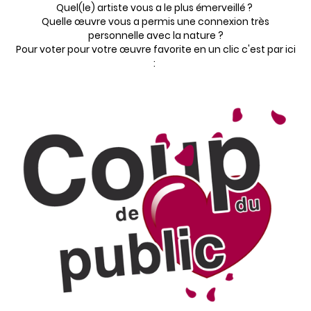
Quel(le) artiste vous a le plus émerveillé ?
Quelle œuvre vous a permis une connexion très
personnelle avec la nature ?
Pour voter pour votre œuvre favorite en un clic c'est par ici
: