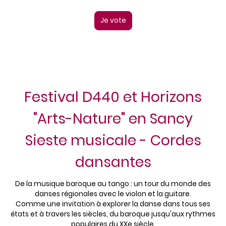
Je vote
Festival D440 et Horizons
"Arts-Nature" en Sancy
Sieste musicale - Cordes
dansantes
De la musique baroque au tango : un tour du monde des
danses régionales avec le violon et la guitare.
Comme une invitation à explorer la danse dans tous ses
états et à travers les siècles, du baroque jusqu'aux rythmes
populaires du XXe siècle.