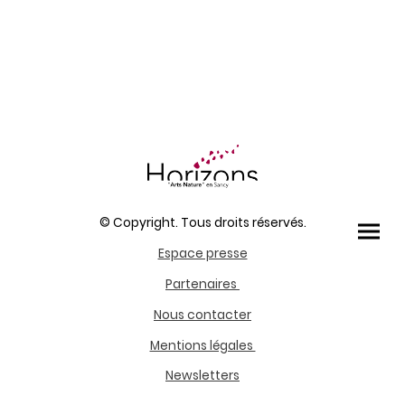
© Copyright. Tous droits réservés.
Espace presse
Partenaires
Nous contacter
Mentions légales
Newsletters