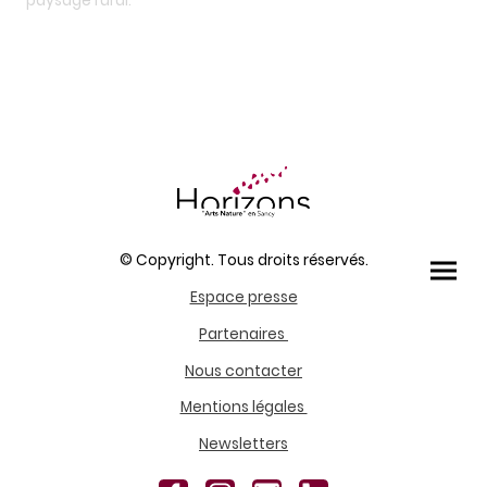
paysage rural.
© Copyright. Tous droits réservés.
Espace presse
Partenaires
Nous contacter
Mentions légales
Newsletters