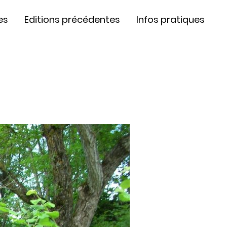
es
Editions précédentes
Infos pratiques