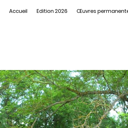
Accueil
Edition 2026
Œuvres permanent
Vox Granarium