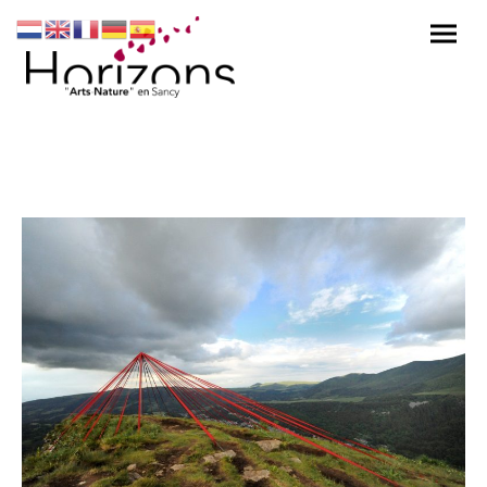
Cardinal