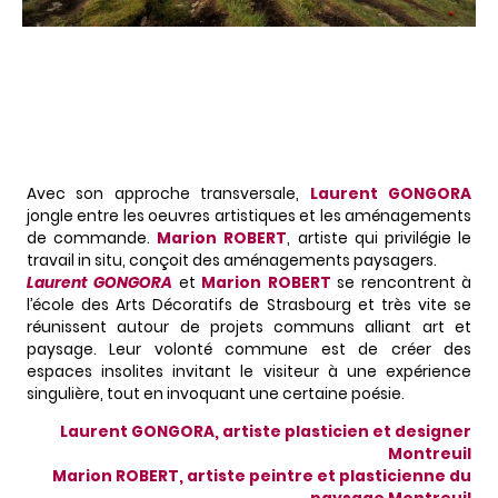
Avec son approche transversale,
Laurent GONGORA
jongle entre les oeuvres artistiques et les aménagements
de commande.
Marion ROBERT
, artiste qui privilégie le
travail in situ, conçoit des aménagements paysagers.
Laurent GONGORA
et
Marion ROBERT
se rencontrent à
l’école des Arts Décoratifs de Strasbourg et très vite se
réunissent autour de projets communs alliant art et
paysage. Leur volonté commune est de créer des
espaces insolites invitant le visiteur à une expérience
singulière, tout en invoquant une certaine poésie.
Laurent GONGORA, artiste plasticien et designer
Montreuil
Marion ROBERT, artiste peintre et plasticienne du