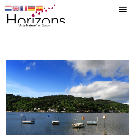
Lits d’eau