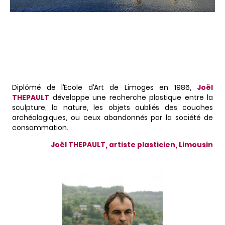
Diplômé de l’Ecole d’Art de Limoges en 1986,
Joël
THEPAULT
développe une recherche plastique entre la
sculpture, la nature, les objets oubliés des couches
archéologiques, ou ceux abandonnés par la société de
consommation.
Joël THEPAULT, artiste plasticien, Limousin