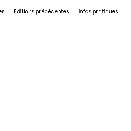
es
Editions précédentes
Infos pratiques