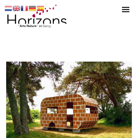
Caravane