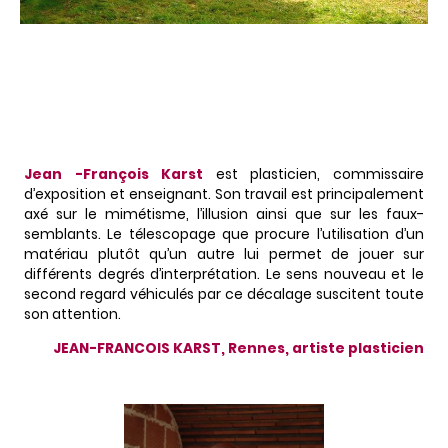
Jean -François Karst
est plasticien, commissaire
d’exposition et enseignant. Son travail est principalement
axé sur le mimétisme, l’illusion ainsi que sur les faux-
semblants. Le télescopage que procure l’utilisation d’un
matériau plutôt qu’un autre lui permet de jouer sur
différents degrés d’interprétation. Le sens nouveau et le
second regard véhiculés par ce décalage suscitent toute
son attention.
JEAN-FRANCOIS KARST, Rennes, artiste plasticien