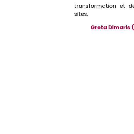
transformation et 
sites.
Greta Dimaris 