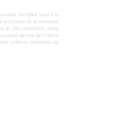
omaine, installée face à la
tre l’ancien et le nouveau.
ie et des rééditions, seule
 points de vue qu’offre le
des millions d’années de