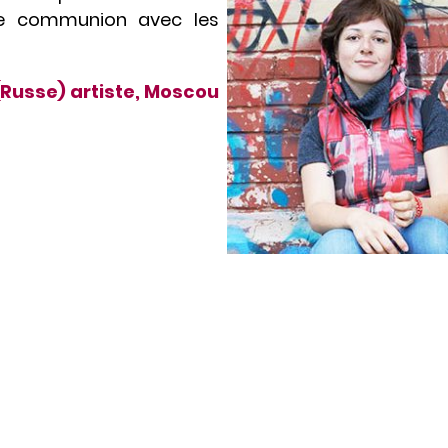
de communion avec les
(Russe) artiste, Moscou