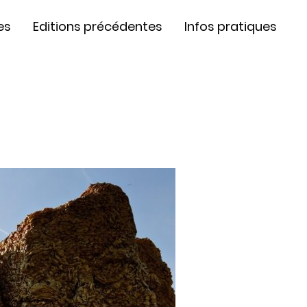
es
Editions précédentes
Infos pratiques