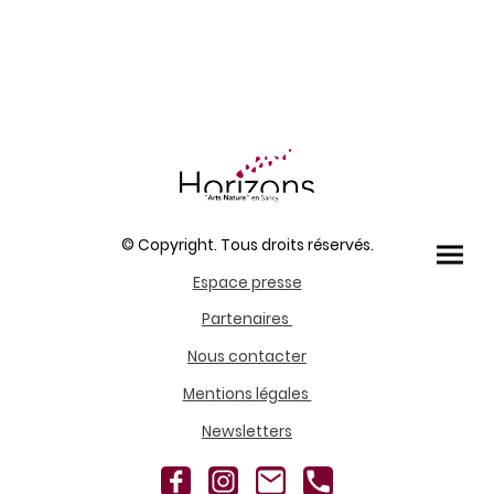
© Copyright. Tous droits réservés.
Espace presse
Partenaires
Nous contacter
Mentions légales
Newsletters