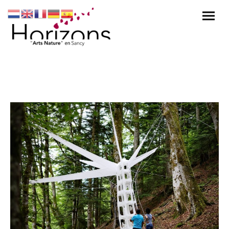
Urbre