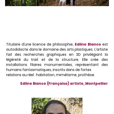
Titulaire d’une licence de philosophie,
Edline Bianco
est
autodidacte dans le domaine des arts plastiques. L’artiste
fait des recherches graphiques en 3D privilégiant la
légèreté du trait et de la structure. Elle crée des
installations filaires monumentales, représentant des
humains fantasmatiques, inscrits dans de fortes
relations au réel : habitation, mimétisme, prothèse.
Edline Bianco (Française) artiste, Montpellier