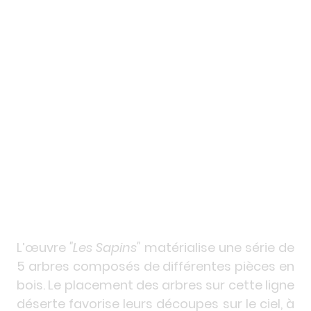
L’œuvre
"Les Sapins"
matérialise une série de
5 arbres composés de différentes pièces en
bois. Le placement des arbres sur cette ligne
déserte favorise leurs découpes sur le ciel, à