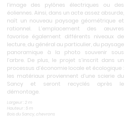
l’image des pylônes électriques ou des
éoliennes. Ainsi, dans un acte assez absurde,
naît un nouveau paysage géométrique et
rationnel. L’emplacement des œuvres
favorise également différents niveaux de
lecture, du général au particulier, du paysage
panoramique à la photo souvenir sous
l’arbre. De plus, le projet s’inscrit dans un
processus d’économie locale et écologique :
les matériaux proviennent d’une scierie du
Sancy et seront recyclés après le
démontage.
Largeur : 2 m
Hauteur : 5 m
Bois du Sancy, chevrons