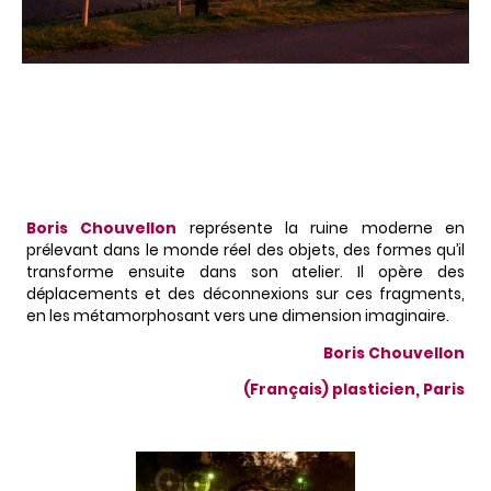
Boris Chouvellon
représente la ruine moderne en
prélevant dans le monde réel des objets, des formes qu’il
transforme ensuite dans son atelier. Il opère des
déplacements et des déconnexions sur ces fragments,
en les métamorphosant vers une dimension imaginaire.
Boris Chouvellon
(Français) plasticien, Paris