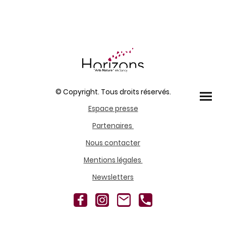
© Copyright. Tous droits réservés.
Espace presse
Partenaires
Nous contacter
Mentions légales
Newsletters