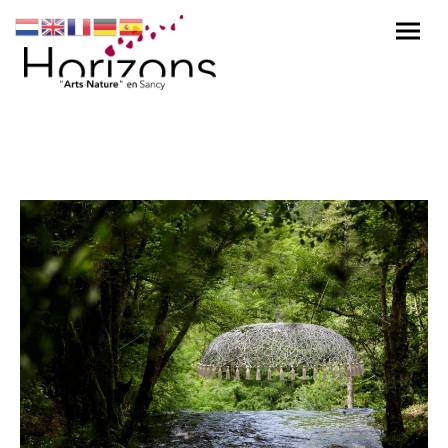
Take a moment