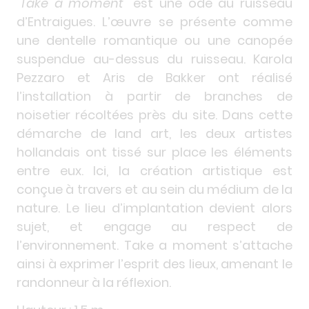
"Take a moment"
est une ode au ruisseau
d’Entraigues. L’œuvre se présente comme
une dentelle romantique ou une canopée
suspendue au-dessus du ruisseau. Karola
Pezzaro et Aris de Bakker ont réalisé
l’installation à partir de branches de
noisetier récoltées près du site. Dans cette
démarche de land art, les deux artistes
hollandais ont tissé sur place les éléments
entre eux. Ici, la création artistique est
conçue à travers et au sein du médium de la
nature. Le lieu d’implantation devient alors
sujet, et engage au respect de
l’environnement. Take a moment s’attache
ainsi à exprimer l’esprit des lieux, amenant le
randonneur à la réflexion.