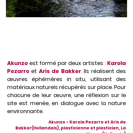
Akunzo
est formé par deux artistes :
Karola
Pezarro
et
Aris de Bakker
. Ils réalisent des
œuvres éphémères in situ, utilisant des
matériaux naturels récupérés sur place. Pour
chacune de leur œuvre, une réflexion sur le
site est menée, en dialogue avec la nature
environnante.
Akunzo - Karola Pezarro et Aris de
Bakker(Hollandais), plasticienne et plasticien, La