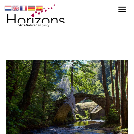
Temps Zéro