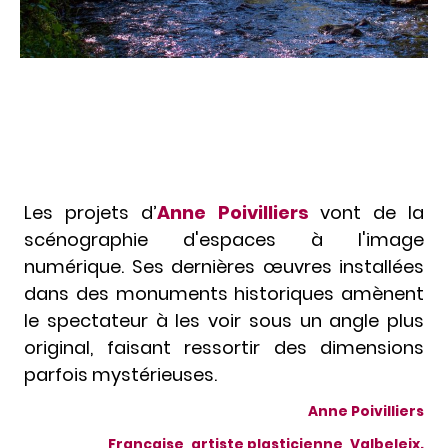
Les projets d’
Anne Poivilliers
vont de la
scénographie d'espaces à l'image
numérique. Ses dernières œuvres installées
dans des monuments historiques amènent
le spectateur à les voir sous un angle plus
original, faisant ressortir des dimensions
parfois mystérieuses.
Anne Poivilliers
Française, artiste plasticienne, Valbeleix.