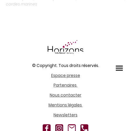
cordes marines
© Copyright. Tous droits réservés.
Espace presse
Partenaires
Nous contacter
Mentions légales
Newsletters