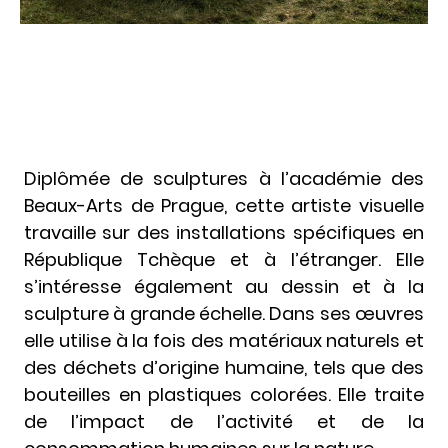
Diplômée de sculptures à l’académie des
Beaux-Arts de Prague, cette artiste visuelle
travaille sur des installations spécifiques en
République Tchèque et à l’étranger. Elle
s’intéresse également au dessin et à la
sculpture à grande échelle. Dans ses œuvres
elle utilise à la fois des matériaux naturels et
des déchets d’origine humaine, tels que des
bouteilles en plastiques colorées. Elle traite
de l’impact de l’activité et de la