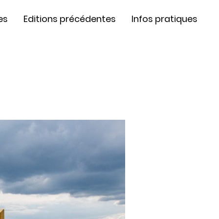
es
Editions précédentes
Infos pratiques