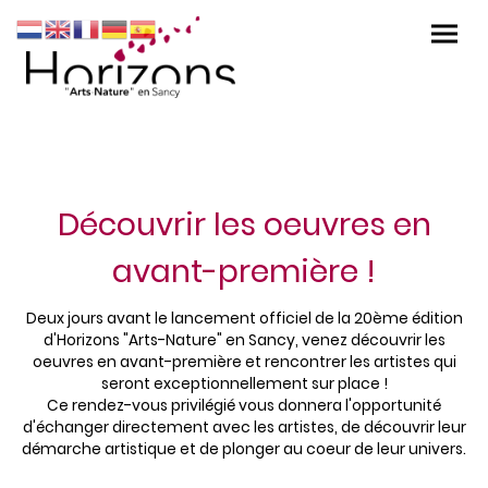
Découvrir les oeuvres en
avant-première !
Deux jours avant le lancement officiel de la 20ème édition
d'Horizons "Arts-Nature" en Sancy, venez découvrir les
oeuvres en avant-première et rencontrer les artistes qui
seront exceptionnellement sur place !
Ce rendez-vous privilégié vous donnera l'opportunité
d'échanger directement avec les artistes, de découvrir leur
démarche artistique et de plonger au coeur de leur univers.