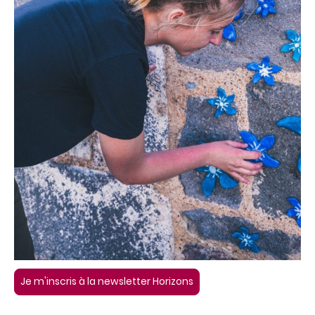
Je m'inscris à la newsletter Horizons