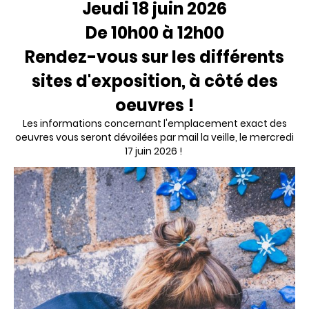
Jeudi 18 juin 2026
De 10h00 à 12h00
Rendez-vous sur les différents
sites d'exposition, à côté des
oeuvres !
Les informations concernant l'emplacement exact des
oeuvres vous seront dévoilées par mail la veille, le mercredi
17 juin 2026 !