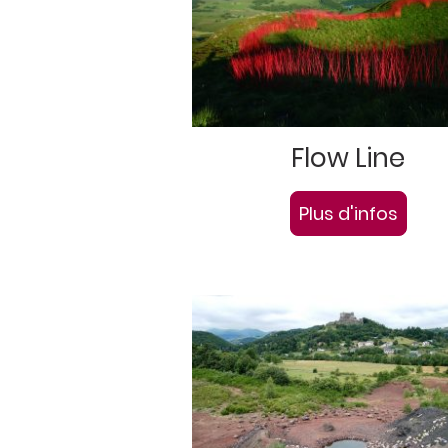
Flow Line
Plus d'infos