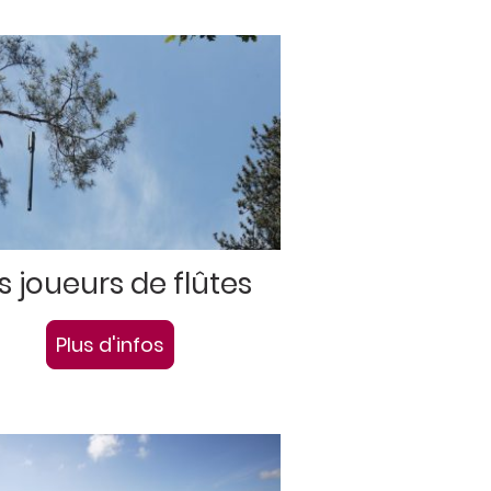
s joueurs de flûtes
Plus d'infos