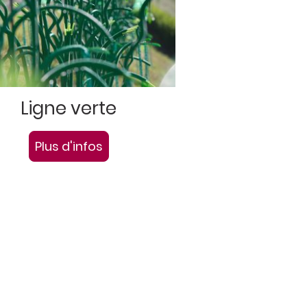
Ligne verte
Plus d'infos