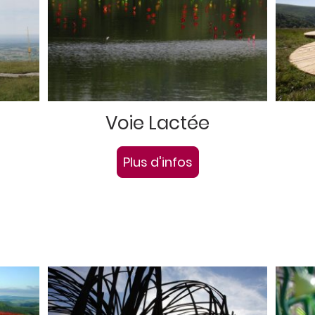
Voie Lactée
Plus d'infos