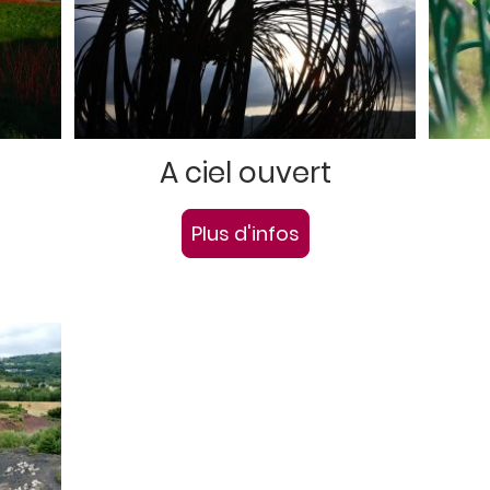
A ciel ouvert
Plus d'infos