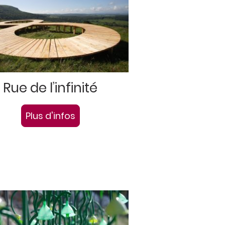
Rue de l’infinité
Plus d'infos