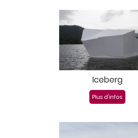
Iceberg
Plus d'infos