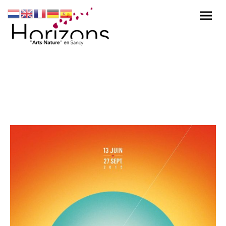
Edition 2015