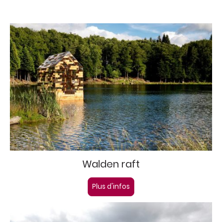
Walden raft
Plus d'infos