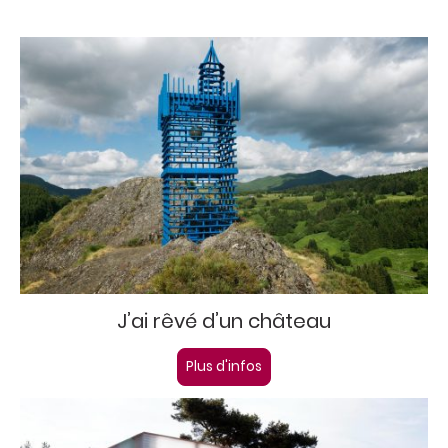
J’ai rêvé d’un château
Plus d'infos