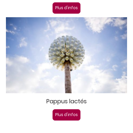
Plus d'infos
Pappus lactés
Plus d'infos