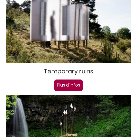
Temporary ruins
Plus d'infos