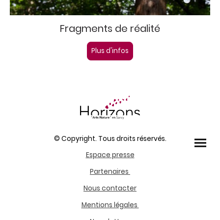
Fragments de réalité
Plus d'infos
© Copyright. Tous droits réservés.
Espace presse
Partenaires
Nous contacter
Mentions légales