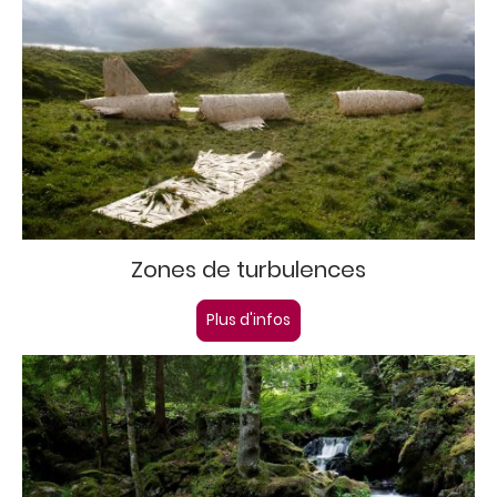
Zones de turbulences
Plus d'infos